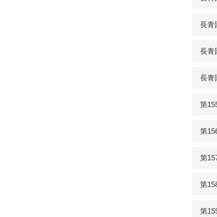
長青
長青
長青
第1
第1
第1
第1
第1