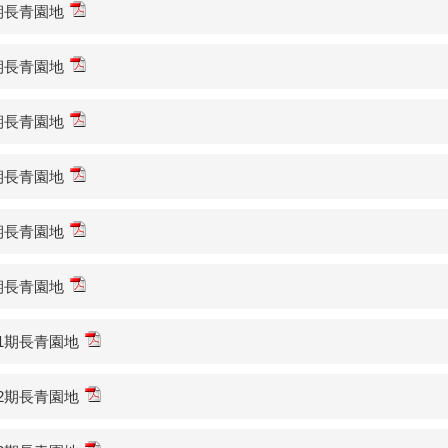
5期長青園地
6期長青園地
7期長青園地
8期長青園地
9期長青園地
0期長青園地
41期長青園地
42期長青園地