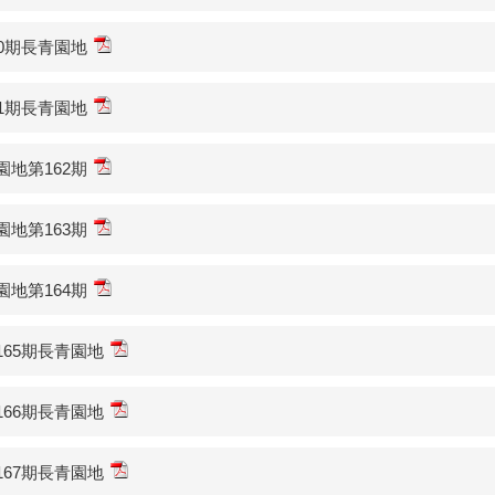
60期長青園地
61期長青園地
園地第162期
園地第163期
園地第164期
165期長青園地
166期長青園地
167期長青園地