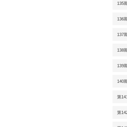
13
13
13
13
13
14
第1
第1