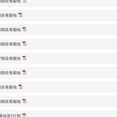
43期長青園地
4期長青園地
45期長青園地
46期長青園地
47期長青園地
48期長青園地
9期長青園地
50期長青園地
園地第151期