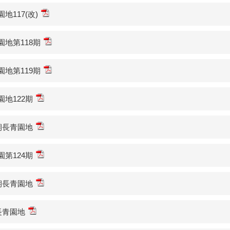
地117(改)
園地第118期
園地第119期
園地122期
3期長青園地
園第124期
5期長青園地
6長青園地