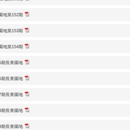
園地第152期
園地第153期
園地第154期
55期長青園地
56期長青園地
57期長青園地
58期長青園地
59期長青園地