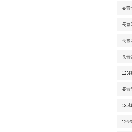
長青園
長青
長青
長青
12
長青
12
12