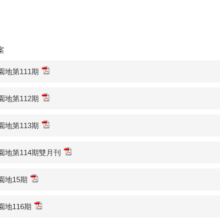
案
園地第111期
園地第112期
園地第113期
園地第114期雙月刊
園地15期
園地116期