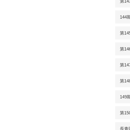
第1
14
第1
第1
第1
第1
14
第1
長青