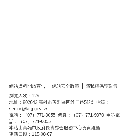
:::
網站資料開放宣告
網站安全政策
隱私權保護政策
瀏覽人次：
129
地址：802042 高雄市苓雅區四維二路51號 信箱：
senior@kcg.gov.tw
電話：（07）771-0055 傳真：（07）771-9070 申訴電
話：（07）771-0055
本站由高雄市政府長青綜合服務中心負責維護
更新日期：
115-08-07