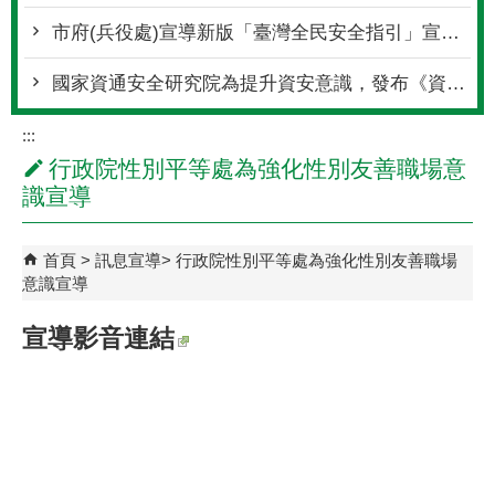
市府(兵役處)宣導新版「臺灣全民安全指引」宣傳推廣方式(修正版)宣傳，請參閱
國家資通安全研究院為提升資安意識，發布《資安星際指南》全5冊，敬請參閱
:::
行政院性別平等處為強化性別友善職場意
識宣導
首頁
訊息宣導
行政院性別平等處為強化性別友善職場
意識宣導
宣導影音連結