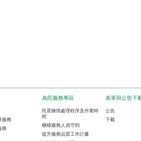
為民服務專區
表單與公告下
民眾陳情處理程序及作業時
公告
程
懷服務
下載
櫃檯服務人員守則
服務
提升服務品質工作計畫