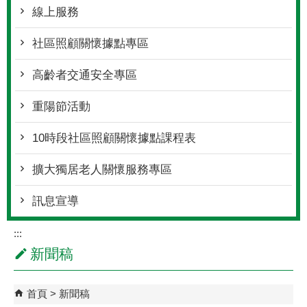
線上服務
社區照顧關懷據點專區
高齡者交通安全專區
重陽節活動
10時段社區照顧關懷據點課程表
擴大獨居老人關懷服務專區
訊息宣導
:::
新聞稿
首頁
新聞稿