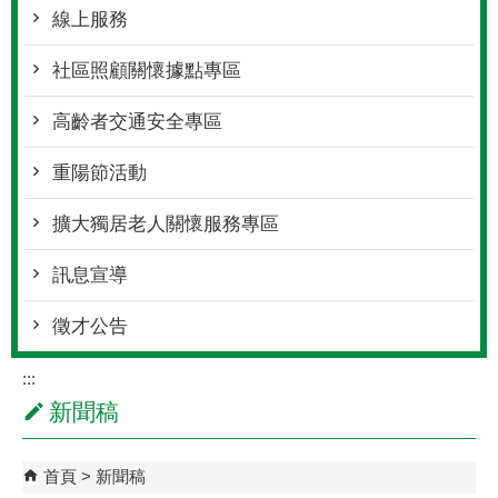
線上服務
社區照顧關懷據點專區
高齡者交通安全專區
重陽節活動
擴大獨居老人關懷服務專區
訊息宣導
徵才公告
:::
新聞稿
首頁
新聞稿