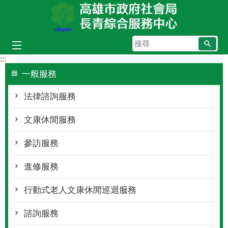
跳到主要內容區塊
搜
尋
:::
一般服務
法律諮詢服務
文康休閒服務
參訪服務
進修服務
行動式老人文康休閒巡迴服務
諮詢服務