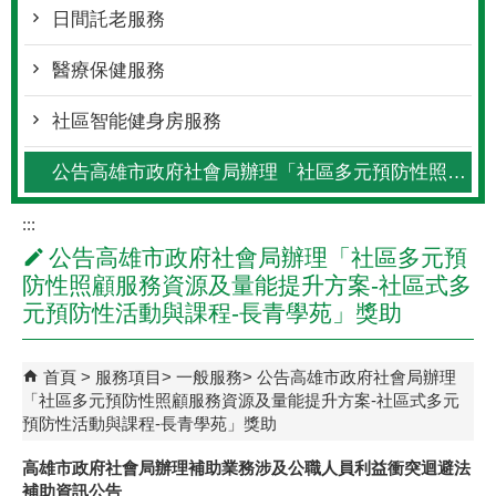
日間託老服務
醫療保健服務
社區智能健身房服務
公告高雄市政府社會局辦理「社區多元預防性照顧服務資源及量能提升方案-社區式多元預防性活動與課程-長青學苑」獎助
:::
公告高雄市政府社會局辦理「社區多元預
防性照顧服務資源及量能提升方案-社區式多
元預防性活動與課程-長青學苑」獎助
首頁
服務項目
一般服務
公告高雄市政府社會局辦理
「社區多元預防性照顧服務資源及量能提升方案-社區式多元
預防性活動與課程-長青學苑」獎助
高雄市政府社會局辦理補助業務涉及公職人員利益衝突迴避法
補助資訊公告