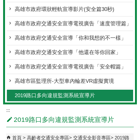
高雄市政府環狀輕軌宣導影片(安全篇30秒)
高雄市政府交通安全宣導電視廣告「速度管理篇」
高雄市政府交通安全宣導「你和我想的不一樣」
高雄市政府交通安全宣導「他還在等你回家」
高雄市政府交通安全宣導電視廣告「安全帽篇」
高雄市區監理所-大型車內輪差VR虛擬實境
2019路口多向違規監測系統宣導片
:::
2019路口多向違規監測系統宣導片
首頁
高齡者交通安全專區
交通安全影音專區
2019路