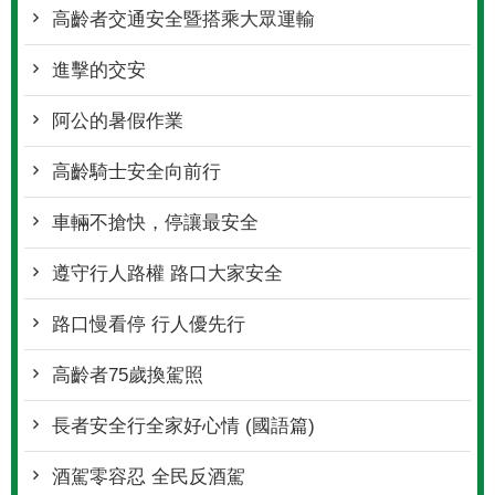
高齡者交通安全暨搭乘大眾運輸
進擊的交安
阿公的暑假作業
高齡騎士安全向前行
車輛不搶快，停讓最安全
遵守行人路權 路口大家安全
路口慢看停 行人優先行
高齡者75歲換駕照
長者安全行全家好心情 (國語篇)
酒駕零容忍 全民反酒駕