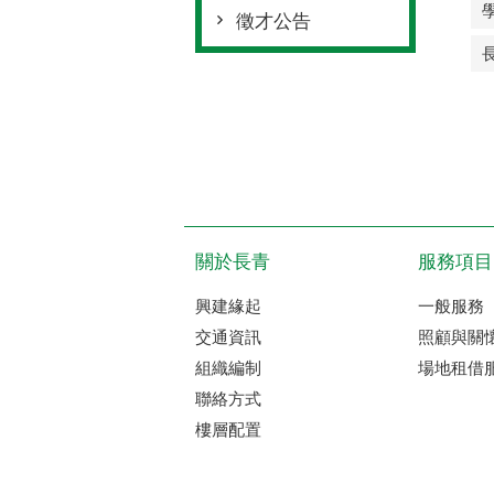
徵才公告
關於長青
服務項目
興建緣起
一般服務
交通資訊
照顧與關
組織編制
場地租借
聯絡方式
樓層配置