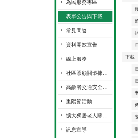
為民服務專區
表單公告與下載
常見問答
資料開放宣告
下載
線上服務
社區照顧關懷據點專區
高齡者交通安全專區
重陽節活動
擴大獨居老人關懷服務專區
訊息宣導