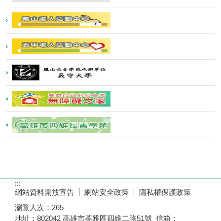
:::
網站資料開放宣告
網站安全政策
隱私權保護政策
瀏覽人次：
265
地址：802042 高雄市苓雅區四維二路51號 信箱：