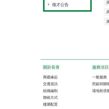
徵才公告
關於長青
服務項目
興建緣起
一般服務
交通資訊
照顧與關
組織編制
場地租借
聯絡方式
樓層配置