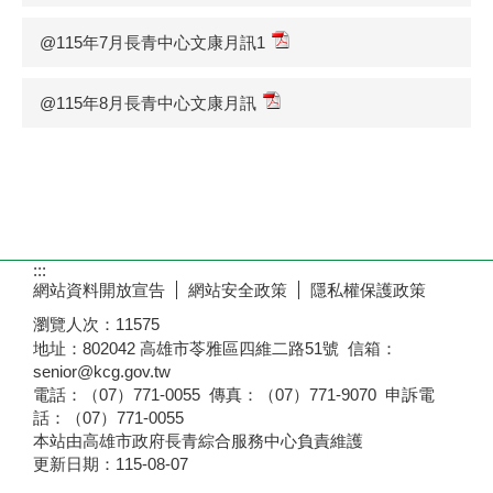
@115年7月長青中心文康月訊1
@115年8月長青中心文康月訊
:::
網站資料開放宣告
網站安全政策
隱私權保護政策
瀏覽人次：
11575
地址：802042 高雄市苓雅區四維二路51號 信箱：
senior@kcg.gov.tw
電話：（07）771-0055 傳真：（07）771-9070 申訴電
話：（07）771-0055
本站由高雄市政府長青綜合服務中心負責維護
更新日期：
115-08-07