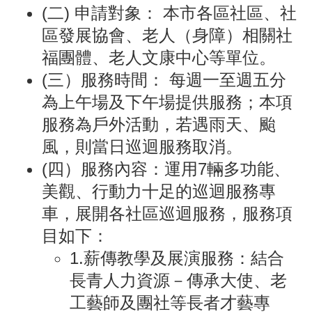
(二) 申請對象： 本市各區社區、社
區發展協會、老人（身障）相關社
福團體、老人文康中心等單位。
(三）服務時間： 每週一至週五分
為上午場及下午場提供服務；本項
服務為戶外活動，若遇雨天、颱
風，則當日巡迴服務取消。
(四）服務內容：運用7輛多功能、
美觀、行動力十足的巡迴服務專
車，展開各社區巡迴服務，服務項
目如下：
1.薪傳教學及展演服務：結合
長青人力資源－傳承大使、老
工藝師及團社等長者才藝專