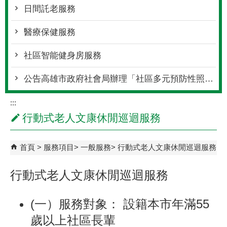
日間託老服務
醫療保健服務
社區智能健身房服務
公告高雄市政府社會局辦理「社區多元預防性照顧服務資源及量能提升方案-社區式多元預防性活動與課程-長青學苑」獎助
:::
行動式老人文康休閒巡迴服務
首頁
服務項目
一般服務
行動式老人文康休閒巡迴服務
行動式老人文康休閒巡迴服務
(一）服務對象： 設籍本市年滿55
歲以上社區長輩