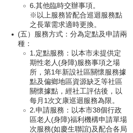
6.其他臨時交辦事項。
※以上服務皆配合巡迴服務點
之長輩需求適時更換。
(五）服務方式：分為定點及申請兩
種：
1.定點服務：以本市未提供定
期性老人(身障)服務事項之場
所，第1年新設社區關懷服務據
點及偏鄉地區資源缺乏等社區
關懷據點，經社工評估後，以
每月1次文康巡迴服務為限。
2.申請服務：以本市38個行政
區老人(身障)福利機構申請單場
次服務(如慶生聯誼)及配合各局