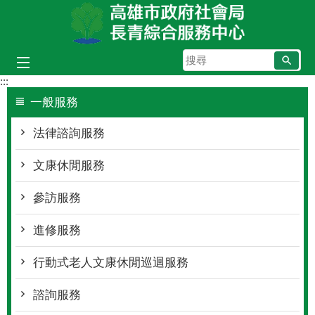
跳到主要內容區塊
搜
尋
:::
一般服務
法律諮詢服務
文康休閒服務
參訪服務
進修服務
行動式老人文康休閒巡迴服務
諮詢服務