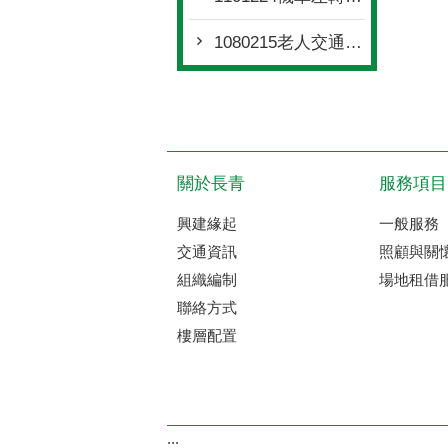
1080215老人交通安全教育教材
關於長青
服務項目
興建緣起
一般服務
交通資訊
照顧與關
組織編制
場地租借
聯絡方式
樓層配置
:::