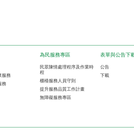
為民服務專區
表單與公告下
民眾陳情處理程序及作業時
公告
程
懷服務
下載
櫃檯服務人員守則
服務
提升服務品質工作計畫
無障礙服務專區