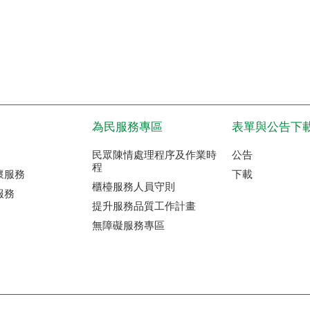
為民服務專區
表單與公告下
民眾陳情處理程序及作業時
公告
程
懷服務
下載
櫃檯服務人員守則
服務
提升服務品質工作計畫
無障礙服務專區