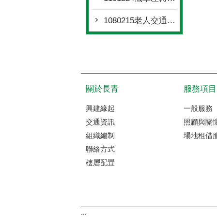
1080215老人交通安全教育教材
關於長青
服務項目
興建緣起
一般服務
交通資訊
照顧與關
組織編制
場地租借
聯絡方式
樓層配置
:::